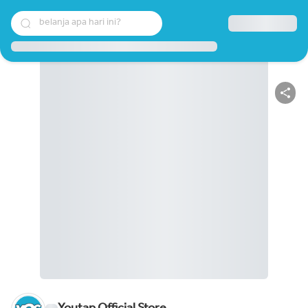
belanja apa hari ini?