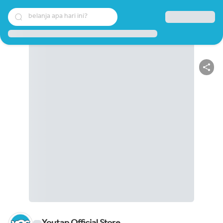
belanja apa hari ini?