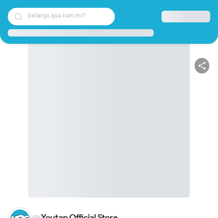
belanja apa hari ini?