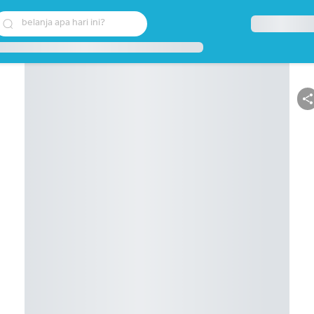
belanja apa hari ini?