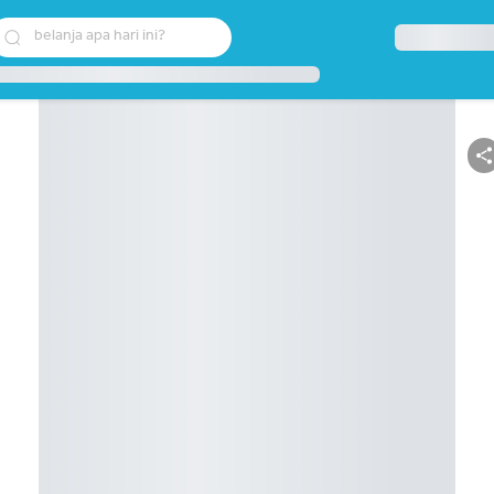
belanja apa hari ini?