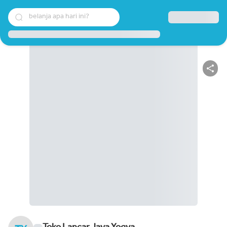
belanja apa hari ini?