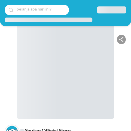
belanja apa hari ini?