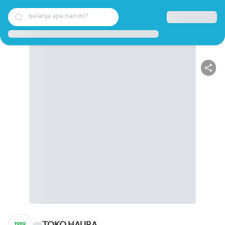
belanja apa hari ini?