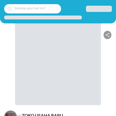
belanja apa hari ini?