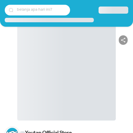
belanja apa hari ini?