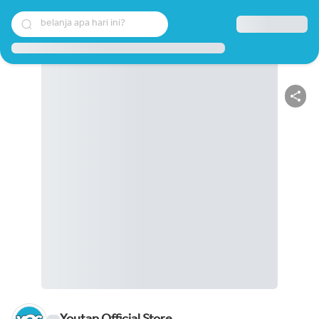
belanja apa hari ini?