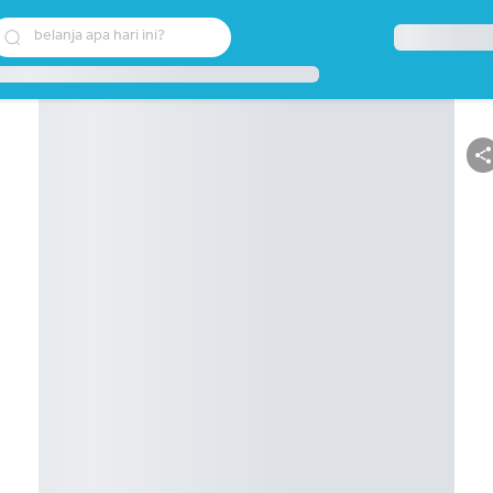
belanja apa hari ini?