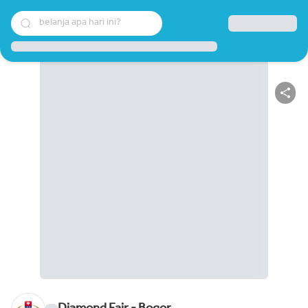
belanja apa hari ini?