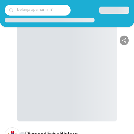
belanja apa hari ini?