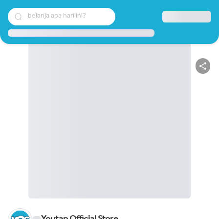
belanja apa hari ini?