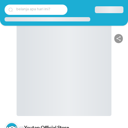
belanja apa hari ini?