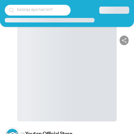
belanja apa hari ini?