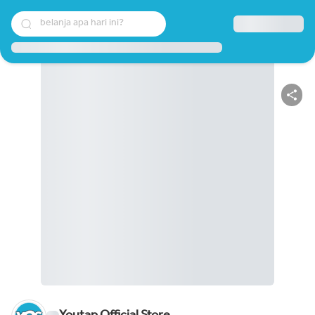
belanja apa hari ini?