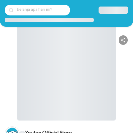
belanja apa hari ini?