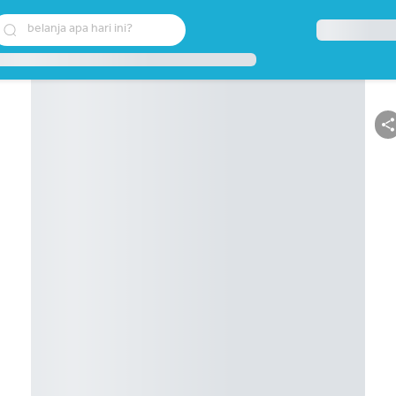
belanja apa hari ini?