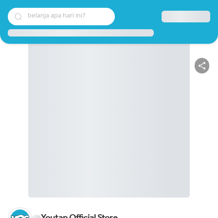
belanja apa hari ini?