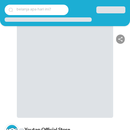
belanja apa hari ini?