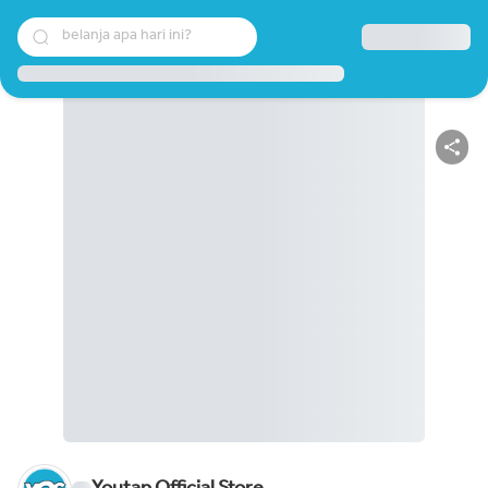
belanja apa hari ini?