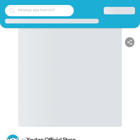
belanja apa hari ini?