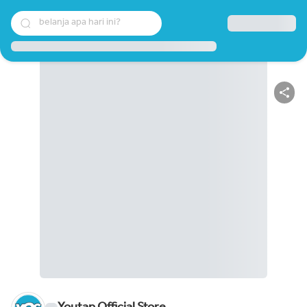
belanja apa hari ini?