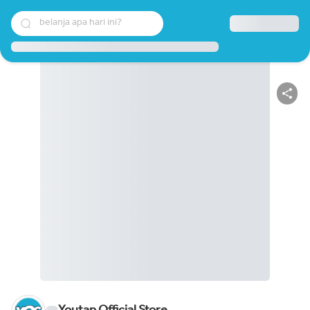
belanja apa hari ini?