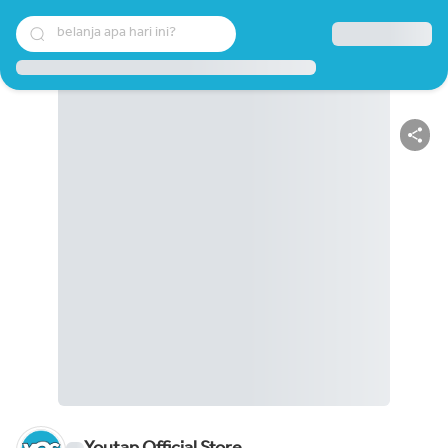
belanja apa hari ini?