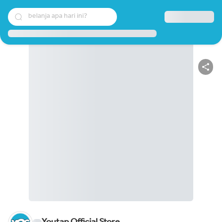
belanja apa hari ini?