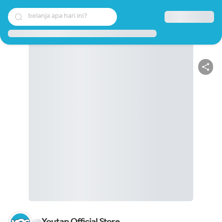
belanja apa hari ini?