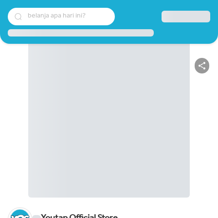
belanja apa hari ini?