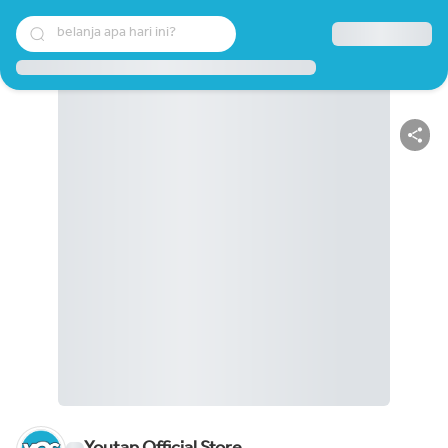
belanja apa hari ini?