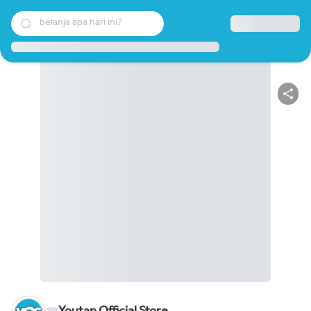
belanja apa hari ini?