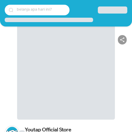
belanja apa hari ini?
Youtap Official Store