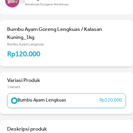
Warehouse Foodganic Warehouse
Bumbu Ayam Goreng Lengkuas / Kalasan
Kuning_1kg
Bumbu Ayam Lengkuas
Rp120.000
Variasi Produk
1Variant
Bumbu Ayam Lengkuas
Rp120.000
Deskripsi produk