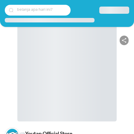
belanja apa hari ini?