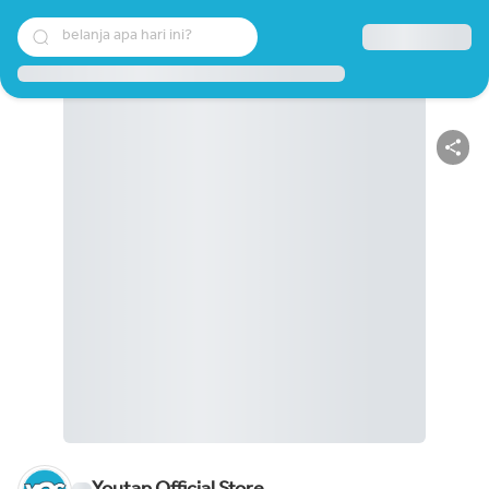
belanja apa hari ini?