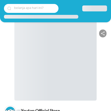
belanja apa hari ini?