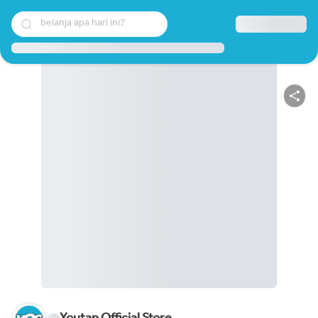
belanja apa hari ini?