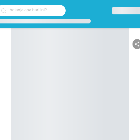
belanja apa hari ini?