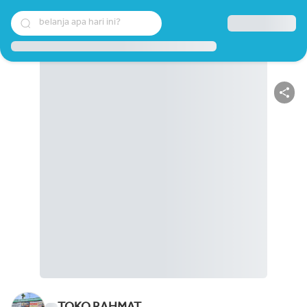
belanja apa hari ini?