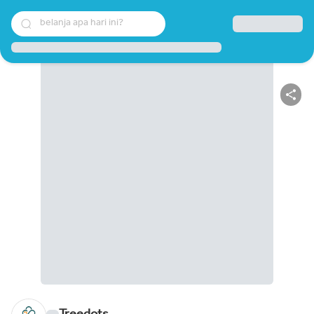
belanja apa hari ini?