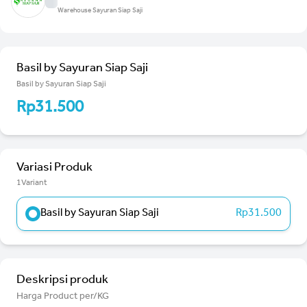
Warehouse Sayuran Siap Saji
Basil by Sayuran Siap Saji
Basil by Sayuran Siap Saji
Rp31.500
Variasi Produk
1Variant
Basil by Sayuran Siap Saji
Rp31.500
Deskripsi produk
Harga Product per/KG