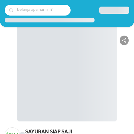
belanja apa hari ini?
SAYURAN SIAP SAJI