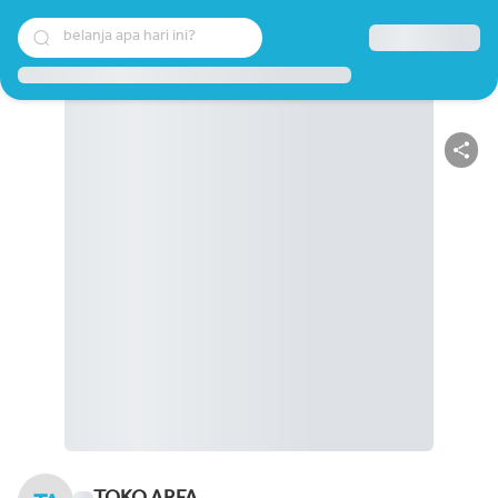
belanja apa hari ini?