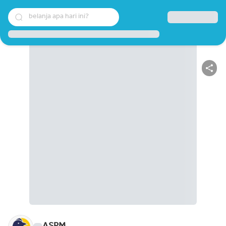
belanja apa hari ini?