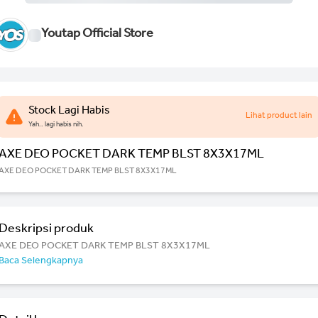
Youtap Official Store
Stock Lagi Habis
Lihat product lain
Yah.. lagi habis nih.
AXE DEO POCKET DARK TEMP BLST 8X3X17ML
AXE DEO POCKET DARK TEMP BLST 8X3X17ML
Deskripsi produk
AXE DEO POCKET DARK TEMP BLST 8X3X17ML
Baca Selengkapnya