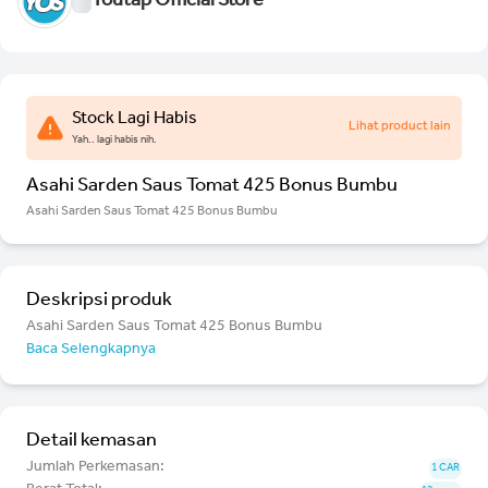
Youtap Official Store
Stock Lagi Habis
Lihat product lain
Yah.. lagi habis nih.
Asahi Sarden Saus Tomat 425 Bonus Bumbu
Asahi Sarden Saus Tomat 425 Bonus Bumbu
Deskripsi produk
Asahi Sarden Saus Tomat 425 Bonus Bumbu
Baca Selengkapnya
Detail kemasan
Jumlah Perkemasan:
1 CAR