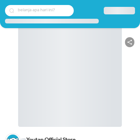
belanja apa hari ini?