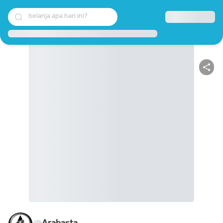
belanja apa hari ini?