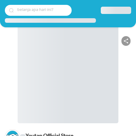
belanja apa hari ini?