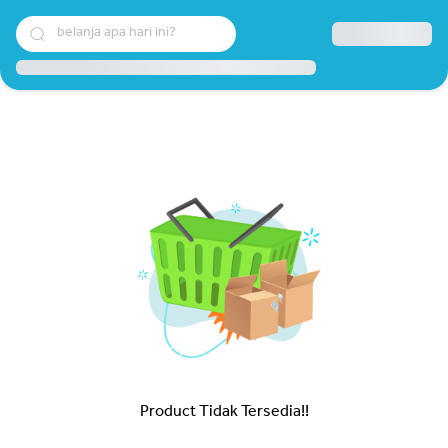
belanja apa hari ini?
Product Tidak Tersedia!!