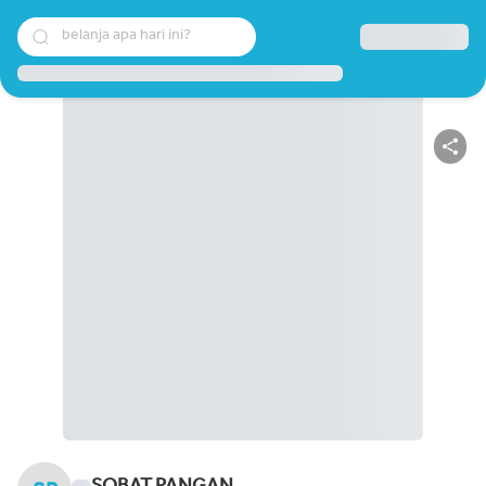
belanja apa hari ini?